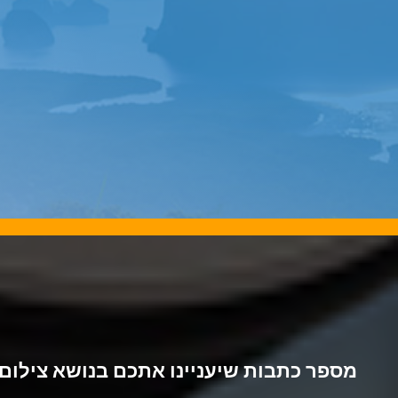
מספר כתבות שיעניינו אתכם בנושא צילום