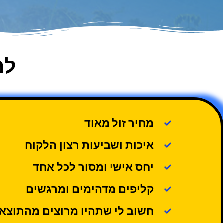
למ
מחיר זול מאוד
איכות ושביעות רצון הלקוח
יחס אישי ומסור לכל אחד
קליפים מדהימים ומרגשים
חשוב לי שתהיו מרוצים מהתוצא