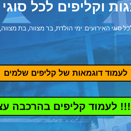
ות וקליפים לכל סוגי 
סוגי האירועים: ימי הולדת, בר מצווה, בת מצווה, י
לעמוד דוגמאות של קליפים שלמים
!! לעמוד קליפים בהרכבה עצ