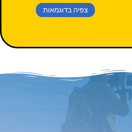
צפיה בדוגמאות