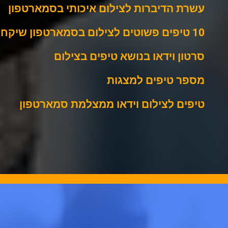
עשרת הדיברות לצילום איכותי בסמארטפון
10 טיפים פשוטים לצילום בסמארטפון שיקחו אותך רחוק
סרטון וידאו בנושא טיפים בצילום
מספר טיפים למצגות
טיפים לצילום וידאו ממצלמת סמארטפון