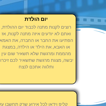
יום הולדת
רוצים לקנות מתנה לכבוד יום ההולדת,
ואתם לא יודעים איזה מתנה לקנות, אז
הפתיעו את החבר או החברה, את האמא
או האבא, את הילד או הילדה, במצגת
מהממת ומרגשת שלא תשאיר שום עין
יבשה, מצגת מרגשת שתשאיר לכם זיכרון
ותלווה אתכם לנצח
קליפ וידאו לכל אירוע שרק תחשבו על