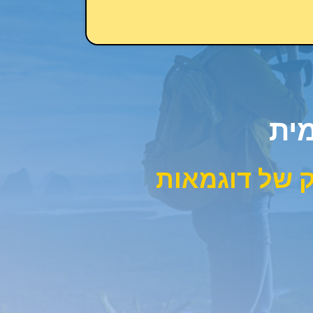
מית
 של דוגמאות