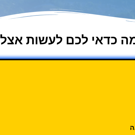
ה כדאי לכם לעשות אצלי
ה