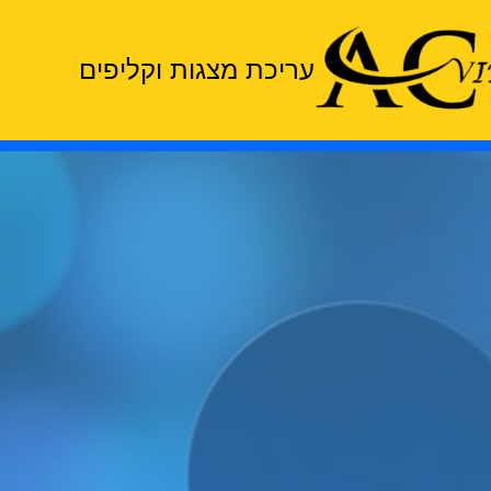
עריכת מצגות וקליפים