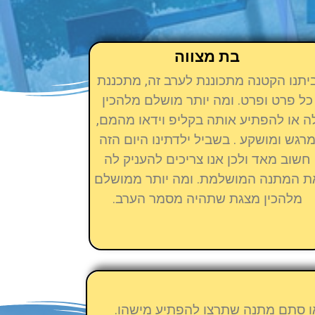
בת מצווה
יתנו הקטנה מתכוננת לערב זה, מתכננת
כל פרט ופרט. ומה יותר מושלם מלהכין
ה או להפתיע אותה בקליפ וידאו מהמם,
רגש ומושקע . בשביל ילדתינו היום הזה
חשוב מאד ולכן אנו צריכים להעניק לה
ת המתנה המושלמת. ומה יותר ממושלם
מלהכין מצגת שתהיה מסמר הערב.
 או סתם מתנה שתרצו להפתיע מישהו.