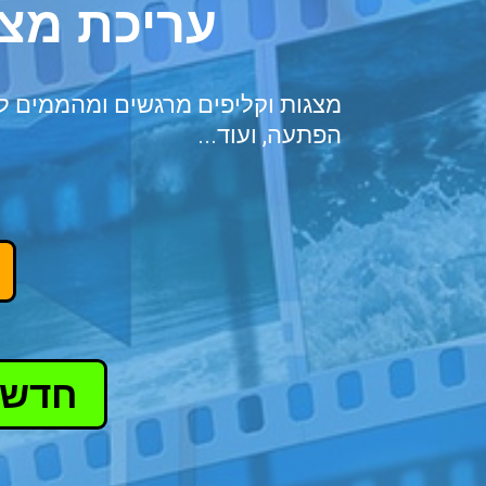
עריכת מצג
מצגות וקליפים מרגשים ומהממים לכל 
הפתעה, ועוד...
חדש!